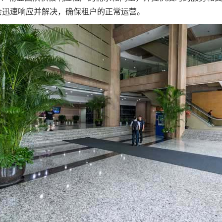
会迅速响应并解决，确保租户的正常运营。