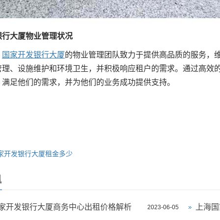
银行大厦物业管理状况
，
国家开发银行大厦
的物业管理团队致力于提供高品质的服务，
管理、设施维护和环境卫生，并积极响应租户的需求。通过高效
，满足他们的需求，并为他们的业务成功提供支持。
家开发银行大厦租金多少
讯
家开发银行大厦商务中心出租价格解析
2023-06-05