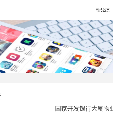
网站首页
态
国家开发银行大厦物