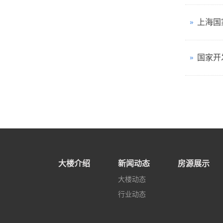
上海国
国家开
大楼介绍
新闻动态
房源展示
大楼动态
行业动态