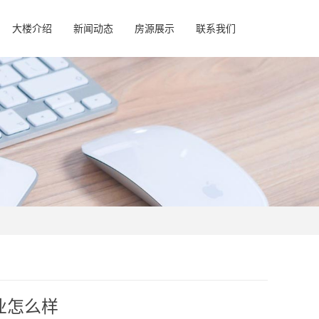
大楼介绍
新闻动态
房源展示
联系我们
业怎么样