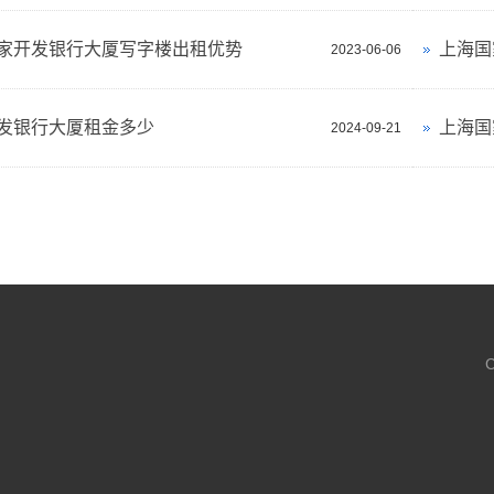
家开发银行大厦写字楼出租优势
2023-06-06
发银行大厦租金多少
2024-09-21
C