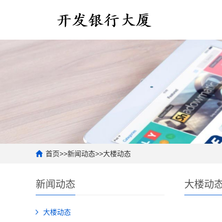
首页
>>
新闻动态
>>
大楼动态
新闻动态
大楼动
大楼动态