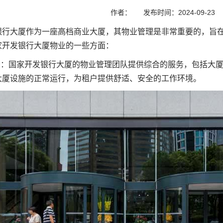
作者：
发布时间：2024-09-23
银行大厦作为一座高档商业大厦，其物业管理是非常重要的，旨
家开发银行大厦物业的一些方面：
服务：国家开发银行大厦的物业管理团队提供综合的服务，包括大
大厦设施的正常运行，为租户提供舒适、安全的工作环境。