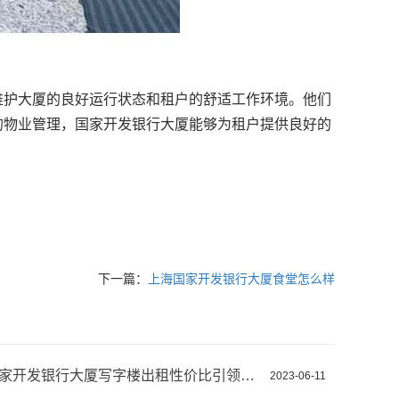
维护大厦的良好运行状态和租户的舒适工作环境。他们
的物业管理，国家开发银行大厦能够为租户提供良好的
下一篇：
上海国家开发银行大厦食堂怎么样
上海国家开发银行大厦写字楼出租性价比引领商务选择
2023-06-11