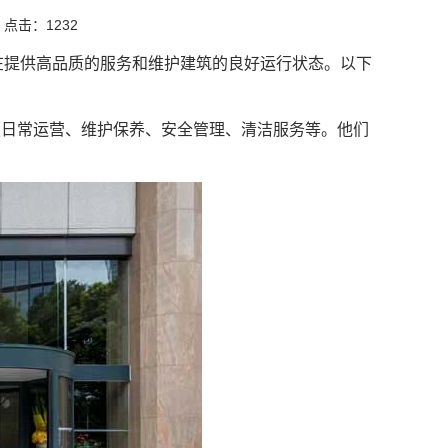
点击：1232
在提供高品质的服务和维护建筑的良好运行状态。以下
厦日常运营、维护保养、安全管理、清洁服务等。他们