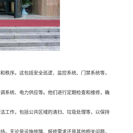
全和秩序。这包括安全巡逻、监控系统、门禁系统等，
空调系统、电力供应等。他们进行定期检查和维修，确
清洁工作，包括公共区域的清扫、垃圾处理等，以保持
支持。无论是设施故障、报修需求还是其他相关问题，