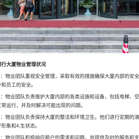
银行大厦物业管理状况
管理：物业团队重视安全管理，采取有效的措施确保大厦内部的安
户和员工的安全。
维护：物业团队负责维护大厦内部的各类设施和设备，包括电梯、
正常运行，并及时解决可能出现的问题。
卫生：物业团队负责保持大厦的整洁和环境卫生。他们进行定期的
形象和4.生状态。
服务：物业团队积极响应租户的需求和问题，并提供及时的服务和