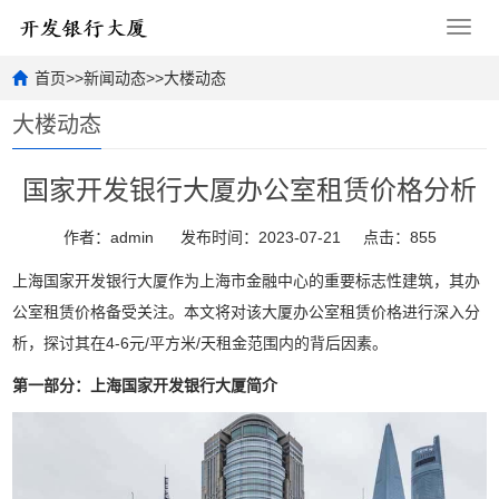
Toggl
navig
首页
>>
新闻动态
>>
大楼动态
大楼动态
国家开发银行大厦办公室租赁价格分析
作者：admin
发布时间：2023-07-21
点击：855
上海国家开发银行大厦作为上海市金融中心的重要标志性建筑，其办
公室租赁价格备受关注。本文将对该大厦办公室租赁价格进行深入分
析，探讨其在4-6元/平方米/天租金范围内的背后因素。
第一部分：上海国家开发银行大厦简介