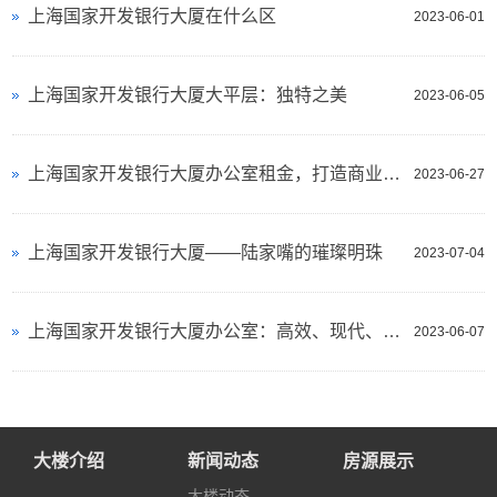
上海国家开发银行大厦在什么区
2023-06-01
上海国家开发银行大厦大平层：独特之美
2023-06-05
上海国家开发银行大厦办公室租金，打造商业中心的理想选择
2023-06-27
上海国家开发银行大厦——陆家嘴的璀璨明珠
2023-07-04
上海国家开发银行大厦办公室：高效、现代、舒适的商务空间
2023-06-07
大楼介绍
新闻动态
房源展示
大楼动态