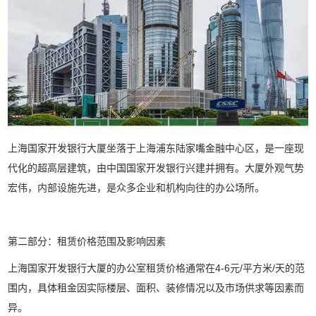
上海国家开发银行大厦坐落于上海浦东陆家嘴金融中心区，是一座现
代化的超高层建筑，由中国国家开发银行兴建并拥有。大厦外观气势
宏伟，内部设施先进，是众多企业和机构向往的办公场所。
第二部分：租赁价格范围及影响因素
上海国家开发银行大厦的办公室租赁价格通常在4-6元/平方米/天的范
围内，具体租金因实际楼层、面积、装修情况以及市场供求等因素而
异。