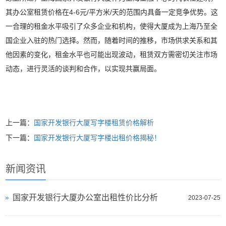
其办公室租赁价格在4-6元/平方米/天的范围内具备一定竞争优势。这
一合理的租金水平吸引了众多企业和机构，使得大厦成为上海乃至全
国企业入驻的热门选择。然而，随着时间的推移，市场供求关系和其
他因素的变化，租金水平也可能出现波动，租赁双方需密切关注市场
动态，进行灵活的谈判和合作，以实现共赢局面。
上一篇：
国家开发银行大厦写字楼租赁价格解析
下一篇：
国家开发银行大厦写字楼出租价格揭秘！
新闻资讯
国家开发银行大厦办公室出租性价比分析
2023-07-25