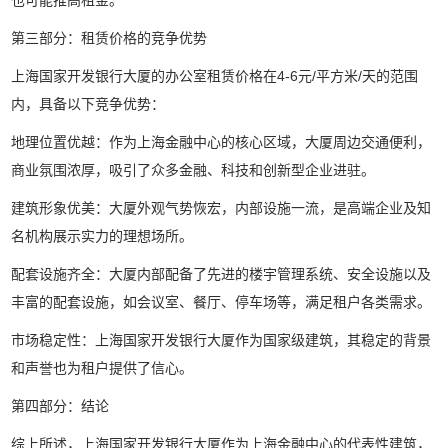
第三部分：租赁价格的竞争优势
上海国家开发银行大厦的办公室租赁价格在4-6元/平方米/天的范围
内，具备以下竞争优势：
地理位置优越：作为上海金融中心的核心区域，大厦周边交通便利，
商业氛围浓厚，吸引了众多金融、科技和创新型企业进驻。
建筑形象优美：大厦外观气势恢宏，内部设施一流，是高端企业及知
名机构展示实力的理想场所。
配套设施齐全：大厦内部配备了先进的楼宇管理系统、安全设施以及
丰富的配套设施，如会议室、餐厅、停车场等，满足租户各类需求。
市场稳定性：上海国家开发银行大厦作为国家级建筑，其稳定的背景
和声誉也为租户提供了信心。
第四部分：结论
综上所述，上海国家开发银行大厦作为上海金融中心的代表性建筑，