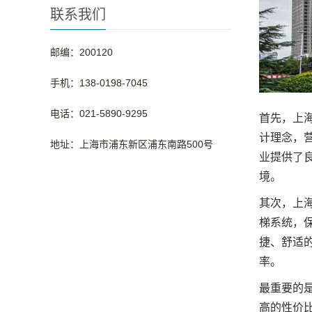
联系我们
邮编：200120
手机：138-0198-7045
电话：021-5890-9295
首先，上
计理念，
地址：上海市浦东新区浦东南路500号
业提供了
境。
其次，上
梯系统，
捷、舒适
率。
最重要的是
高的性价