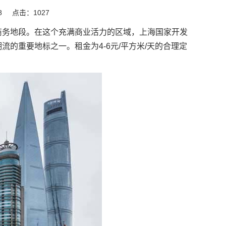
8
点击：1027
商务地段。在这个充满商业活力的区域，上海国家开发
的重要地标之一。租金为4-6元/平方米/天的合理定