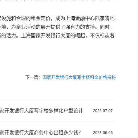
套设施和合理的租金定价，成为上海金融中心陆家嘴地
环境，为商业活动的展开提供了强有力的支持。同时，
新的活力。上海国家开发银行大厦的崛起，不仅标志着
。
下一篇：
国家开发银行大厦写字楼租金价格揭秘
家开发银行大厦写字楼多样化户型设计
2023-07-07
家开发银行大厦商务中心出租多少钱？
2023-06-06