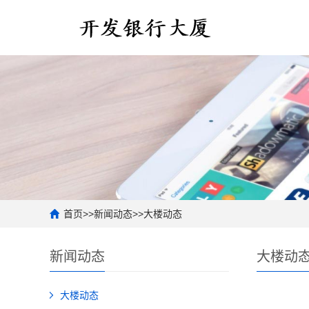
首页
>>
新闻动态
>>
大楼动态
新闻动态
大楼动
大楼动态