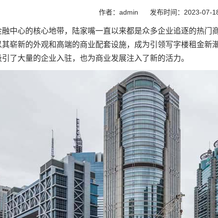
作者：admin
发布时间：2023-07-1
金融中心的核心地带，陆家嘴一直以来都是众多企业追逐的热门
其崭新的外观和高端的商业配套设施，成为引领写字楼租金新潮流
吸引了大量的企业入驻，也为商业发展注入了新的活力。