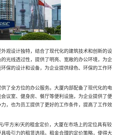
厦外观设计独特，结合了现代化的建筑技术和创新的设
色的光线透过性，提供了明亮、宽敞的办公环境，为企
能环保的设计和设备，为企业提供绿色、环保的工作环
提供了全方位的办公服务。大厦内部配备了现代化的电
能会议室、健身房、餐厅等便利设施，为企业提供了便
争力，也为员工提供了更好的工作条件，提高了工作效
元/平方米/天的租金定价，大厦在市场上的定位具有较
更具吸引力的租赁选择。租金合理的定价策略，使得大