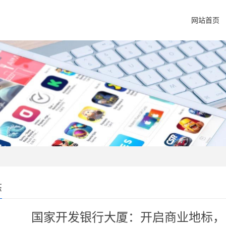
网站首页
态
国家开发银行大厦：开启商业地标，