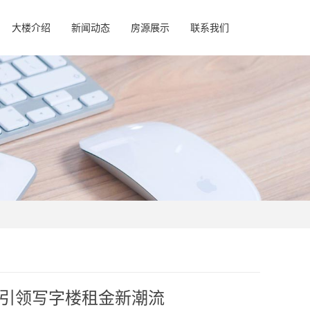
大楼介绍
新闻动态
房源展示
联系我们
引领写字楼租金新潮流